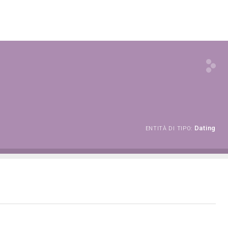
Dating
ENTITÀ DI TIPO: