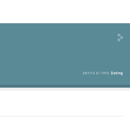
Dating
ENTITÀ DI TIPO: