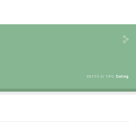
Dating
ENTITÀ DI TIPO: