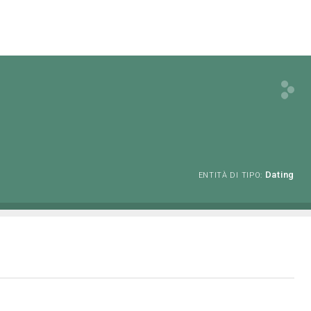
Dating
ENTITÀ DI TIPO: