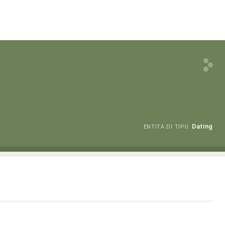
Dating
ENTITÀ DI TIPO: