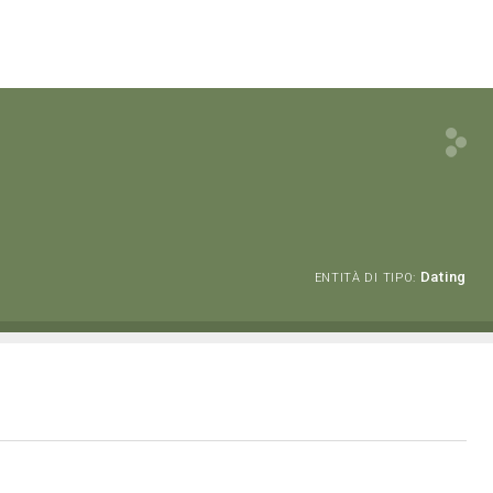
Dating
ENTITÀ DI TIPO: