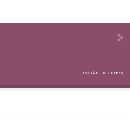
Dating
ENTITÀ DI TIPO: