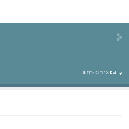
Dating
ENTITÀ DI TIPO: