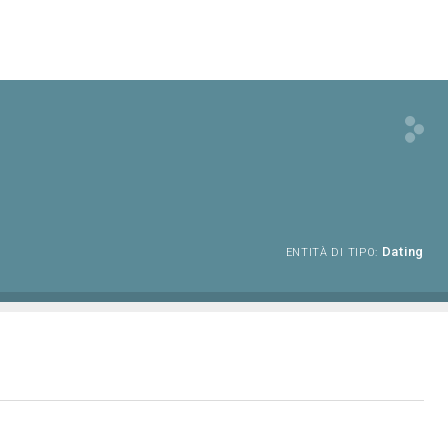
Dating
ENTITÀ DI TIPO: