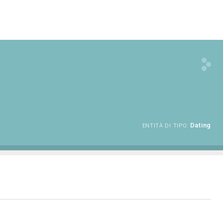
Dating
ENTITÀ DI TIPO: