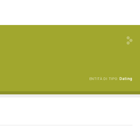
Dating
ENTITÀ DI TIPO: