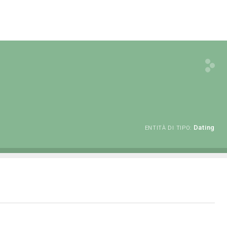
Dating
ENTITÀ DI TIPO: