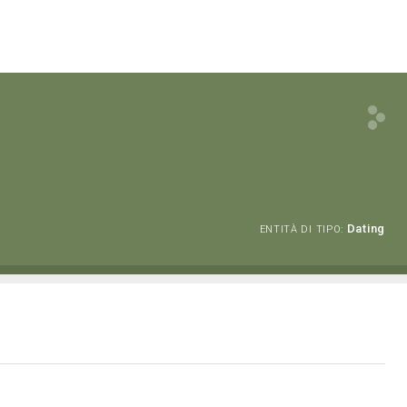
Dating
ENTITÀ DI TIPO: