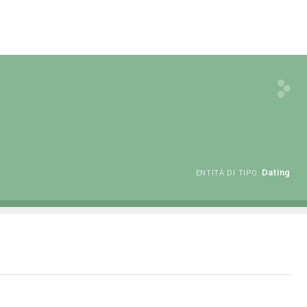
Dating
ENTITÀ DI TIPO: