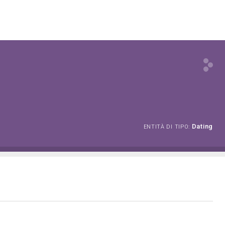
Dating
ENTITÀ DI TIPO: