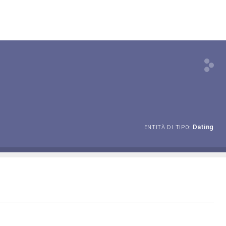
Dating
ENTITÀ DI TIPO: