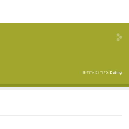
Dating
ENTITÀ DI TIPO: