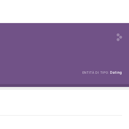
Dating
ENTITÀ DI TIPO: