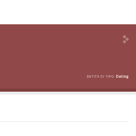
Dating
ENTITÀ DI TIPO: