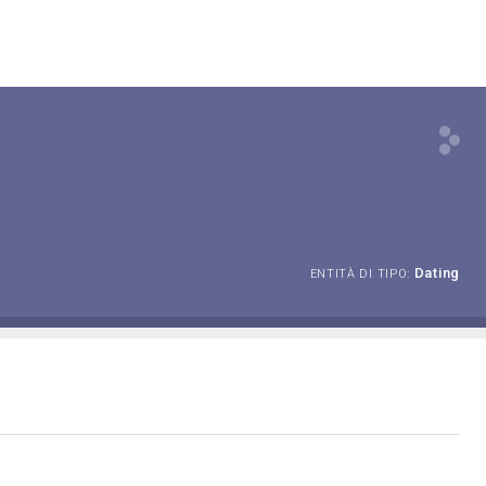
Dating
ENTITÀ DI TIPO: