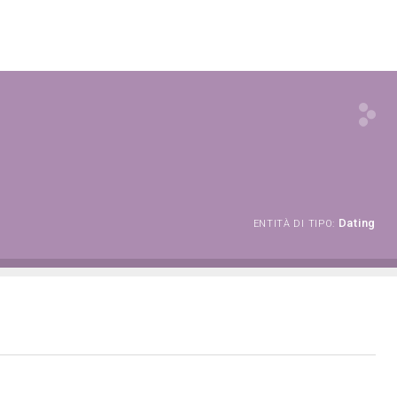
Dating
ENTITÀ DI TIPO: