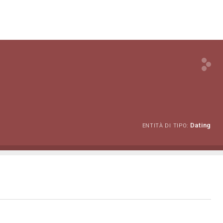
Dating
ENTITÀ DI TIPO: