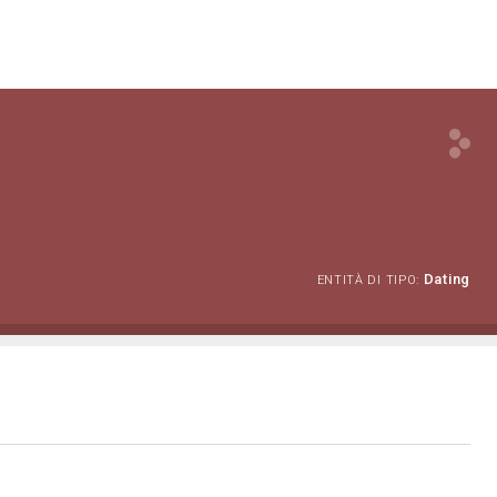
Dating
ENTITÀ DI TIPO: