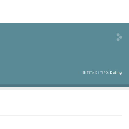
Dating
ENTITÀ DI TIPO: