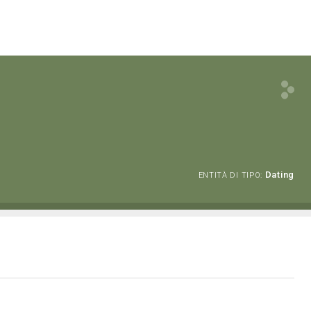
Dating
ENTITÀ DI TIPO: