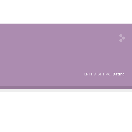
Dating
ENTITÀ DI TIPO: