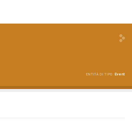
Event
ENTITÀ DI TIPO: