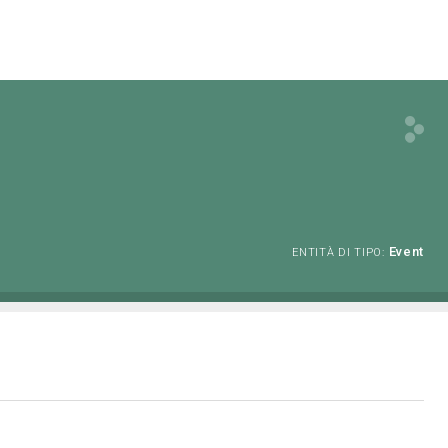
Event
ENTITÀ DI TIPO: