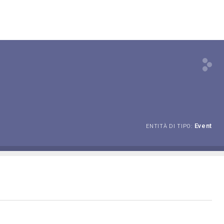
Event
ENTITÀ DI TIPO: