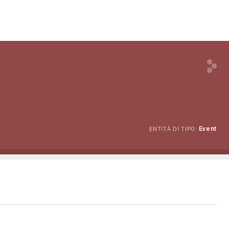
Event
ENTITÀ DI TIPO: