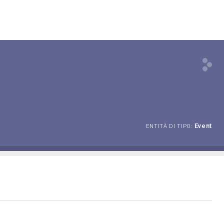
Event
ENTITÀ DI TIPO: