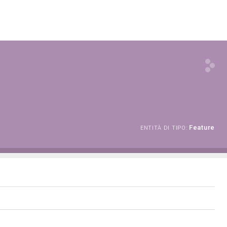
Feature
ENTITÀ DI TIPO: