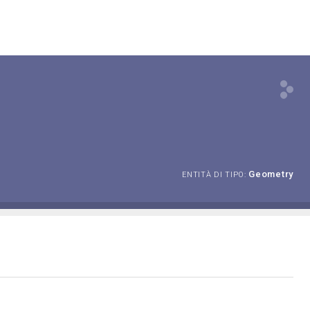
Geometry
ENTITÀ DI TIPO: