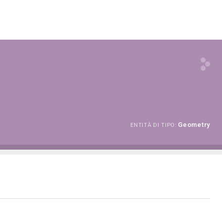
Geometry
ENTITÀ DI TIPO: