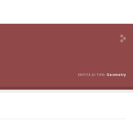
Geometry
ENTITÀ DI TIPO: