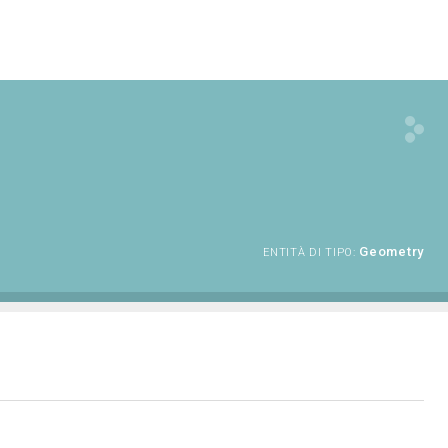
Geometry
ENTITÀ DI TIPO: