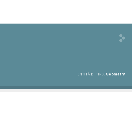
Geometry
ENTITÀ DI TIPO: