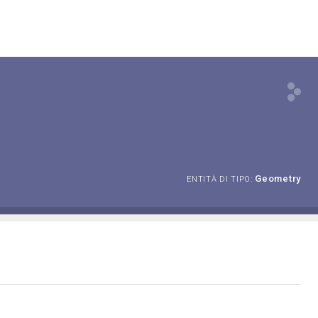
Geometry
ENTITÀ DI TIPO: