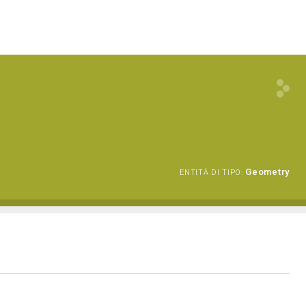
Geometry
ENTITÀ DI TIPO: