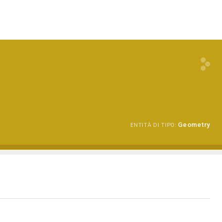
Geometry
ENTITÀ DI TIPO: