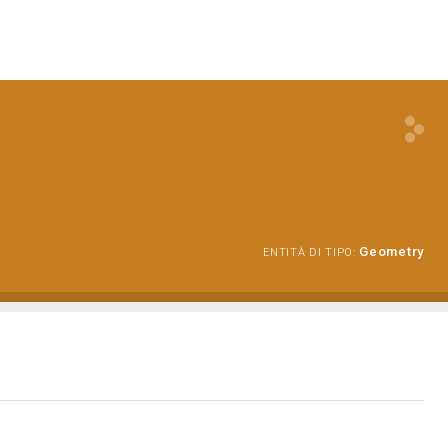
Geometry
ENTITÀ DI TIPO: