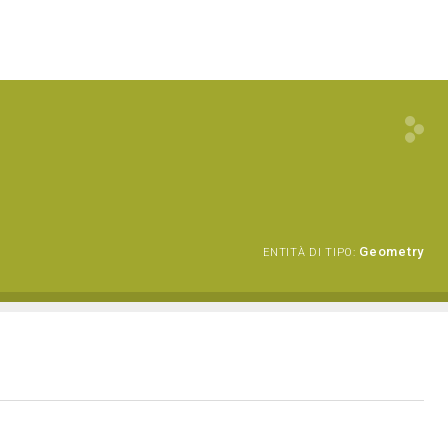
Geometry
ENTITÀ DI TIPO: