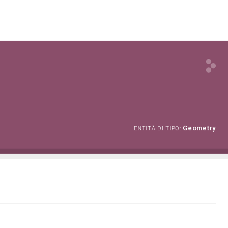
Geometry
ENTITÀ DI TIPO: