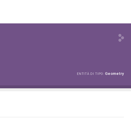
Geometry
ENTITÀ DI TIPO: