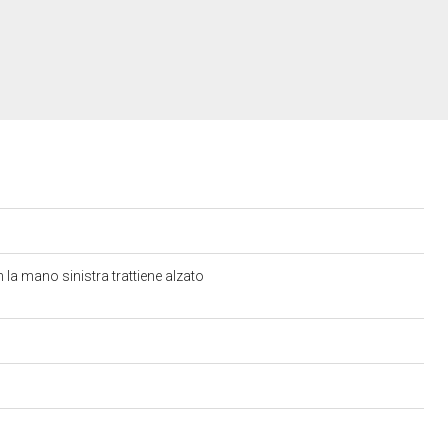
on la mano sinistra trattiene alzato