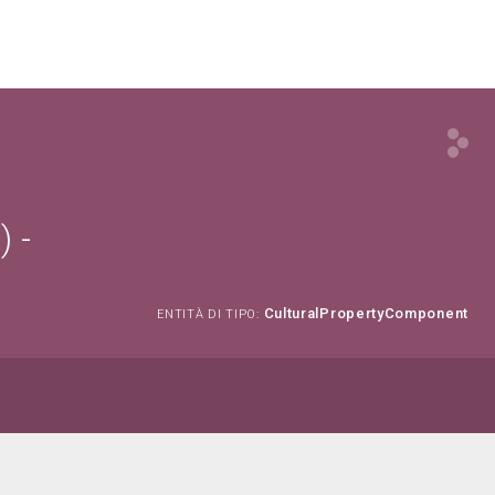
 -
CulturalPropertyComponent
ENTITÀ DI TIPO: