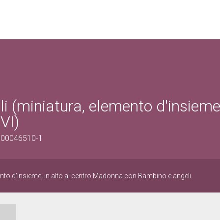
(miniatura, elemento d'insieme)
VI)
0100046510-1
nto d'insieme, in alto al centro Madonna con Bambino e angeli