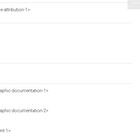
-attribution-1>
aphic-documentation-1>
aphic-documentation-2>
nt-1>