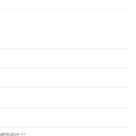
ttribution-1>