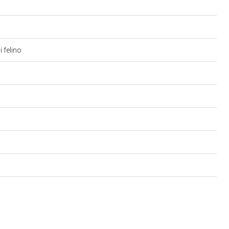
i felino