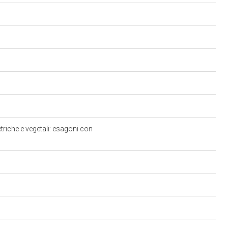
triche e vegetali: esagoni con