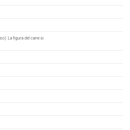
o). La figura del cane si