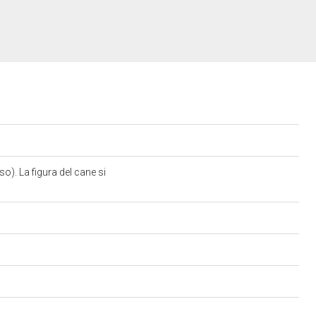
o). La figura del cane si