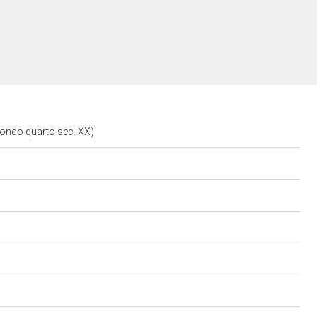
condo quarto sec. XX)