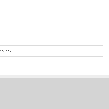
59.jpg>