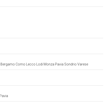
Milano Bergamo Como Lecco Lodi Monza Pavia Sondrio Varese
 Pavia