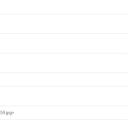
59.jpg>